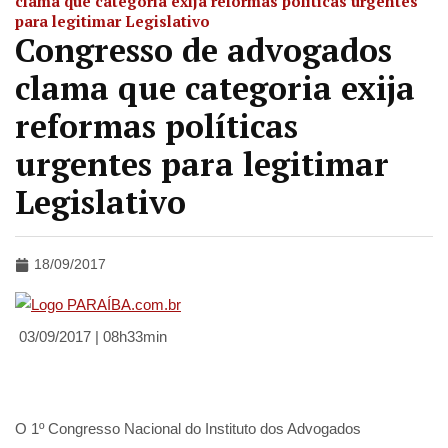
clama que categoria exija reformas políticas urgentes
para legitimar Legislativo
Congresso de advogados
clama que categoria exija
reformas políticas
urgentes para legitimar
Legislativo
18/09/2017
03/09/2017 | 08h33min
O 1º Congresso Nacional do Instituto dos Advogados