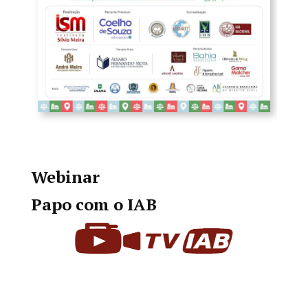
Webinar
Papo com o IAB