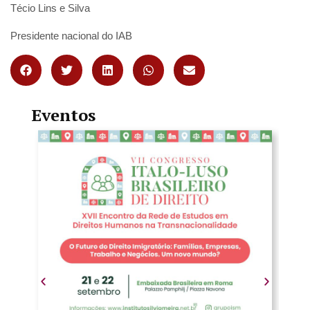
Técio Lins e Silva
Presidente nacional do IAB
Eventos