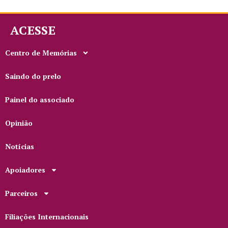
ACESSE
Centro de Memórias
Saindo do prelo
Painel do associado
Opinião
Notícias
Apoiadores
Parceiros
Filiações Internacionais