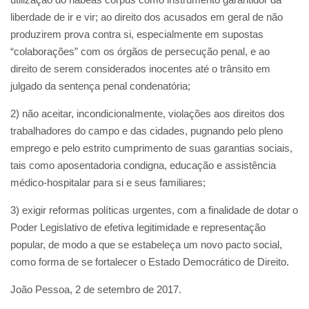
liberdade de ir e vir; ao direito dos acusados em geral de não
produzirem prova contra si, especialmente em supostas
“colaborações” com os órgãos de persecução penal, e ao
direito de serem considerados inocentes até o trânsito em
julgado da sentença penal condenatória;
2) não aceitar, incondicionalmente, violações aos direitos dos
trabalhadores do campo e das cidades, pugnando pelo pleno
emprego e pelo estrito cumprimento de suas garantias sociais,
tais como aposentadoria condigna, educação e assistência
médico-hospitalar para si e seus familiares;
3) exigir reformas políticas urgentes, com a finalidade de dotar o
Poder Legislativo de efetiva legitimidade e representação
popular, de modo a que se estabeleça um novo pacto social,
como forma de se fortalecer o Estado Democrático de Direito.
João Pessoa, 2 de setembro de 2017.