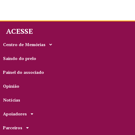
ACESSE
Centro de Memórias
Saindo do prelo
Painel do associado
Opinião
Notícias
Apoiadores
Parceiros