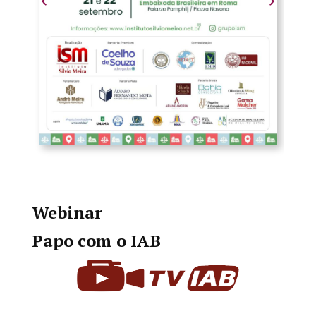
Webinar
Papo com o IAB