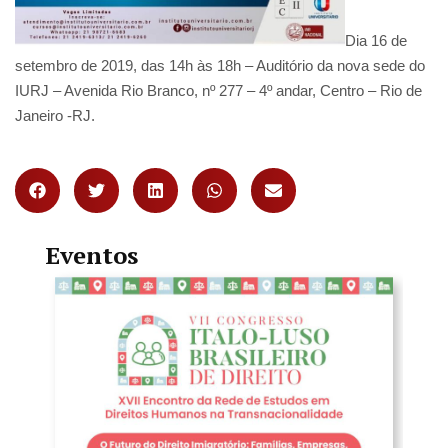
Dia 16 de
setembro de 2019, das 14h às 18h – Auditório da nova sede do
IURJ – Avenida Rio Branco, nº 277 – 4º andar, Centro – Rio de
Janeiro -RJ.
Eventos