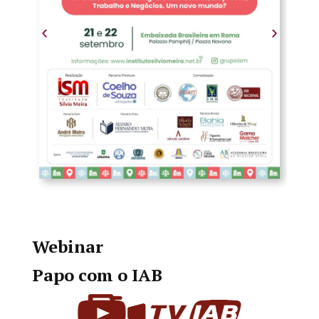
Webinar
Papo com o IAB