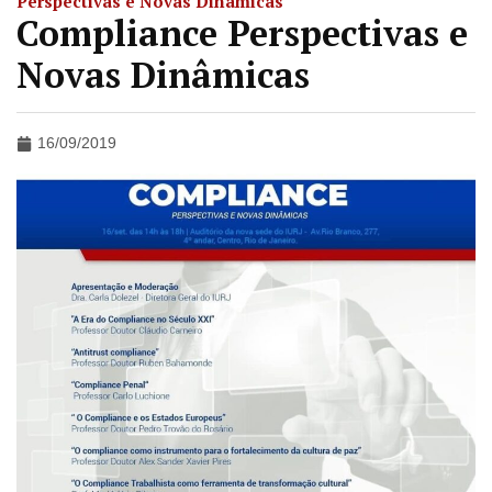
Perspectivas e Novas Dinâmicas
Compliance Perspectivas e
Novas Dinâmicas
16/09/2019