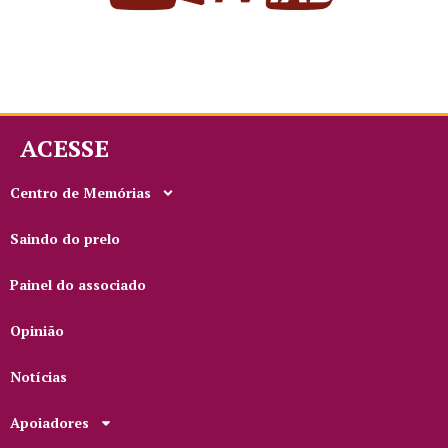
ACESSE
Centro de Memórias
Saindo do prelo
Painel do associado
Opinião
Notícias
Apoiadores