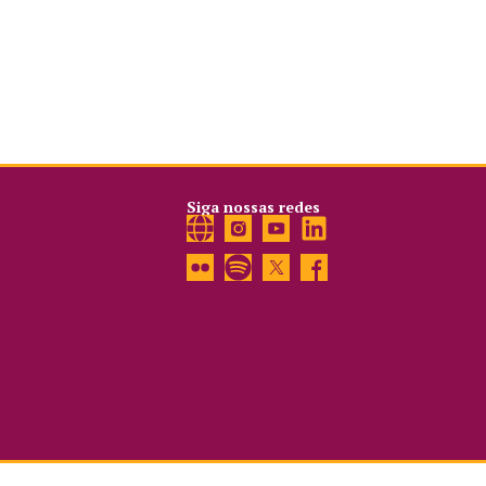
Siga nossas redes