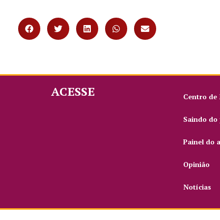
ACESSE
Centro de
Saindo do 
Painel do 
Opinião
Notícias