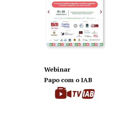
Webinar
Papo com o IAB