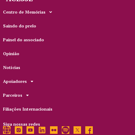
Centro de Memórias
Saindo do prelo
Painel do associado
Opinião
Notícias
Apoiadores
Parceiros
Filiações Internacionais
Siga nossas redes