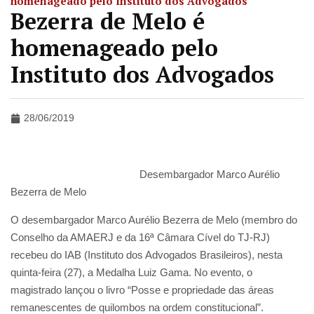
homenageado pelo Instituto dos Advogados
Bezerra de Melo é
homenageado pelo
Instituto dos Advogados
28/06/2019
Desembargador Marco Aurélio
Bezerra de Melo
O desembargador Marco Aurélio Bezerra de Melo (membro do
Conselho da AMAERJ e da 16ª Câmara Cível do TJ-RJ)
recebeu do IAB (Instituto dos Advogados Brasileiros), nesta
quinta-feira (27), a Medalha Luiz Gama. No evento, o
magistrado lançou o livro “Posse e propriedade das áreas
remanescentes de quilombos na ordem constitucional”.