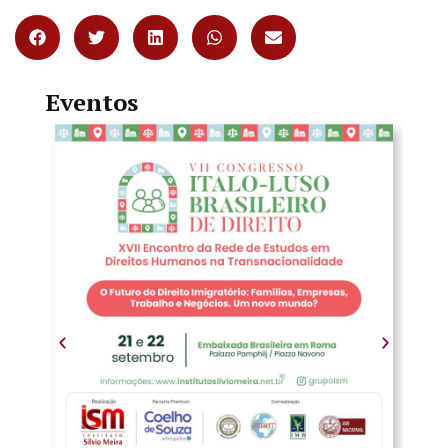
Eventos