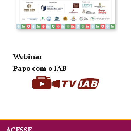
Webinar
Papo com o IAB
ACESSE