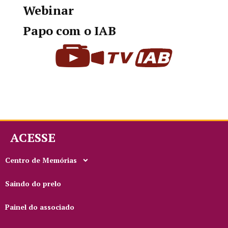
Webinar
Papo com o IAB
ACESSE
Centro de Memórias
Saindo do prelo
Painel do associado