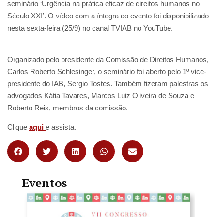
seminário ‘Urgência na prática eficaz de direitos humanos no
Século XXI’. O vídeo com a íntegra do evento foi disponibilizado
nesta sexta-feira (25/9) no canal TVIAB no YouTube.
Organizado pelo presidente da Comissão de Direitos Humanos,
Carlos Roberto Schlesinger, o seminário foi aberto pelo 1º vice-
presidente do IAB, Sergio Tostes. Também fizeram palestras os
advogados Kátia Tavares, Marcos Luiz Oliveira de Souza e
Roberto Reis, membros da comissão.
Clique
aqui
e assista.
Eventos