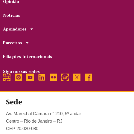
Opinião
Notícias
Apoiadores
Parceiros
Filiações Internacionais
Siga nossas redes
Sede
Av. Marechal Câmara n° 210, 5º andar
Centro – Rio de Janeiro – RJ
CEP 20.020-080