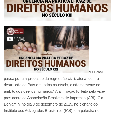
“O Brasil
passa por um processo de regressão civilizatória, com a
destruição do País em todos os níveis, e não somente no
âmbito dos direitos humanos.” A afirmação foi feita pelo vice-
presidente da Associação Brasileira de Imprensa (ABI), Cid
Benjamin, no dia 9 de dezembro de 2019, no plenário do
Instituto dos Advogados Brasileiros (IAB), em palestra no