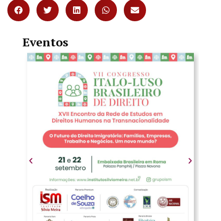
Eventos