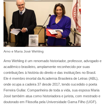
Arno e Maria José Wehling
Arno Wehling é um renomado historiador, professor, advogado e
acadêmico brasileiro, amplamente reconhecido por suas
contribuições à história do direito e das instituições no Brasil.
Ele é membro imortal da Academia Brasileira de Letras (ABL),
onde ocupa a cadeira 37 desde 2017, tendo sucedido o poeta
Ferreira Gullar. Companheira de toda a vida, sua esposa Maria
José também atua como historiadora e jurista, com mestrado e
doutorado em Filosofia pela Universidade Gama Filho (UGF).