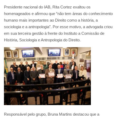
Presidente nacional do IAB, Rita Cortez exaltou os
homenageados e afirmou que “não tem áreas do conhecimento
humano mais importantes ao Direito como a história, a
sociologia e a antropologia”. Por esse motivo, a advogada criou
em sua terceira gestão à frente do Instituto a Comissão de
História, Sociologia e Antropologia do Direito.
Responsável pelo grupo, Bruna Martins destacou que a