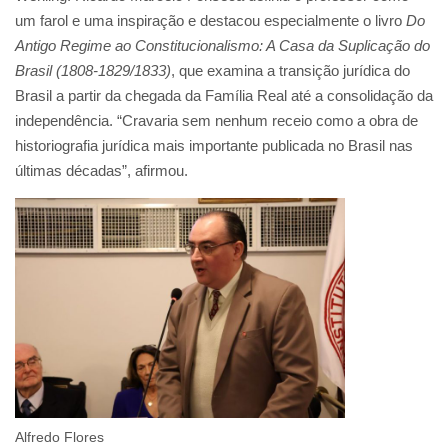
um farol e uma inspiração e destacou especialmente o livro
Do
Antigo Regime ao Constitucionalismo: A Casa da Suplicação do
Brasil (1808-1829/1833)
, que examina a transição jurídica do
Brasil a partir da chegada da Família Real até a consolidação da
independência. “Cravaria sem nenhum receio como a obra de
historiografia jurídica mais importante publicada no Brasil nas
últimas décadas”, afirmou.
Alfredo Flores