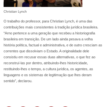
Christian Lynch
O trabalho do professor, para Christian Lynch, é uma das
contribuições mais consistentes à tradição jurídica brasileira.
“Arno pertence a uma geração que recebeu a historiografia
brasileira em transição. De um lado ainda pesava a velha
história política, factual e administrativa, e de outro cresciam as
correntes que dissolviam o Estado. A originalidade dele
consistiu em recusar essas duas alternativas, o que fez ao
reconstruí-las por dentro, atribuindo-lhes historicidade,
restituindo-lhes o tempo, a cultura jurídica, os agentes, as
linguagens e os sistemas de legitimação que lhes deram
sentido”, declarou.