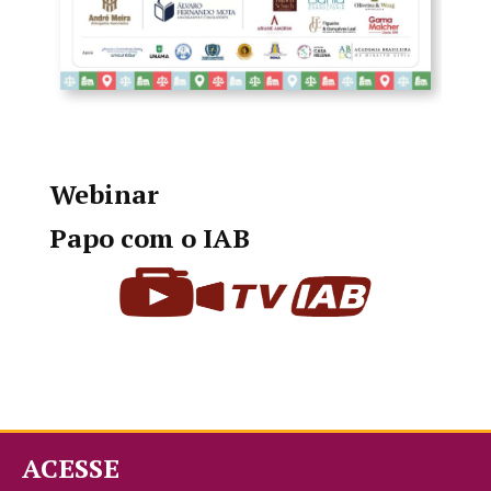
Webinar
Papo com o IAB
ACESSE