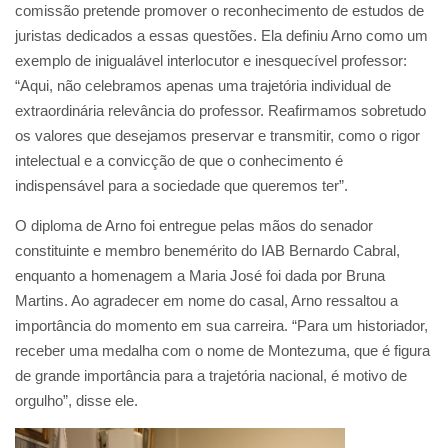
comissão pretende promover o reconhecimento de estudos de
juristas dedicados a essas questões. Ela definiu Arno como um
exemplo de inigualável interlocutor e inesquecível professor:
“Aqui, não celebramos apenas uma trajetória individual de
extraordinária relevância do professor. Reafirmamos sobretudo
os valores que desejamos preservar e transmitir, como o rigor
intelectual e a convicção de que o conhecimento é
indispensável para a sociedade que queremos ter”.
O diploma de Arno foi entregue pelas mãos do senador
constituinte e membro benemérito do IAB Bernardo Cabral,
enquanto a homenagem a Maria José foi dada por Bruna
Martins. Ao agradecer em nome do casal, Arno ressaltou a
importância do momento em sua carreira. “Para um historiador,
receber uma medalha com o nome de Montezuma, que é figura
de grande importância para a trajetória nacional, é motivo de
orgulho”, disse ele.