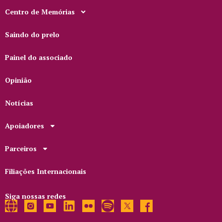
Centro de Memórias
Saindo do prelo
Painel do associado
Opinião
Notícias
Apoiadores
Parceiros
Filiações Internacionais
Siga nossas redes