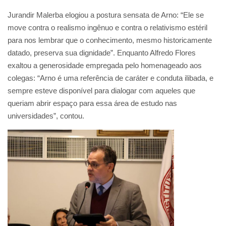
Jurandir Malerba elogiou a postura sensata de Arno: “Ele se
move contra o realismo ingênuo e contra o relativismo estéril
para nos lembrar que o conhecimento, mesmo historicamente
datado, preserva sua dignidade”. Enquanto Alfredo Flores
exaltou a generosidade empregada pelo homenageado aos
colegas: “Arno é uma referência de caráter e conduta ilibada, e
sempre esteve disponível para dialogar com aqueles que
queriam abrir espaço para essa área de estudo nas
universidades”, contou.