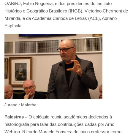
OAB/RJ, Fábio Nogueira, e dos presidentes do Instituto
Histórico e Geográfico Brasileiro (IHGB), Victorino Chermont de
Miranda, e da Academia Carioca de Letras (ACL), Adriano
Espínola.
Jurandir Malerba
Palestras –
O colóquio reuniu acadêmicos dedicados à
historiografia para falar das contribuições dadas por Arno
Wehling. Ricardo Marcelo Fonseca definiu o professor como