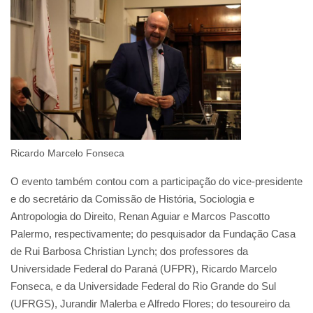
Ricardo Marcelo Fonseca
O evento também contou com a participação do vice-presidente
e do secretário da Comissão de História, Sociologia e
Antropologia do Direito, Renan Aguiar e Marcos Pascotto
Palermo, respectivamente; do pesquisador da Fundação Casa
de Rui Barbosa Christian Lynch; dos professores da
Universidade Federal do Paraná (UFPR), Ricardo Marcelo
Fonseca, e da Universidade Federal do Rio Grande do Sul
(UFRGS), Jurandir Malerba e Alfredo Flores; do tesoureiro da