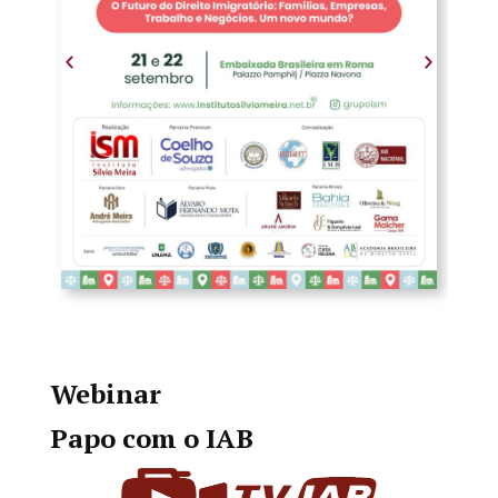
Webinar
Papo com o IAB