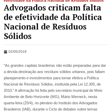
efetividade da Política Nacional de Resíduos Sólidos
Advogados criticam falta
de efetividade da Política
Nacional de Resíduos
Sólidos
02/05/2018
“As grandes capitais brasileiras não estão preparadas para dar
a devida destinação aos resíduos sólidos urbanos, pois faltam
planejamento e investimentos para tornar efetiva a Política
Nacional de Resíduos Sólidos, instituída pela Lei 12.305, de
2010.” A afirmação foi feita pelo secretário municipal de Meio
Ambiente de Belo Horizonte (MG), Mário Werneck, nesta
quarta-feira (25/4), no plenário do Instituto dos Advogados
Brasileiros (IAB), durante o Ciclo de debates sobre temas