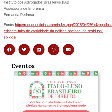
Instituto dos Advogados Brasileiros (IAB)
Assessoria de Imprensa
Fernanda Pedrosa
Fonte:
http://rededenoticias.com/index.php/2018/04/29/advogados-
criticam-falta-de-efetividade-da-politica-nacional-de-residuos-
solidos/
Eventos