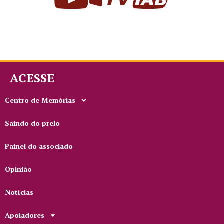
ACESSE
Centro de Memórias
Saindo do prelo
Painel do associado
Opinião
Notícias
Apoiadores