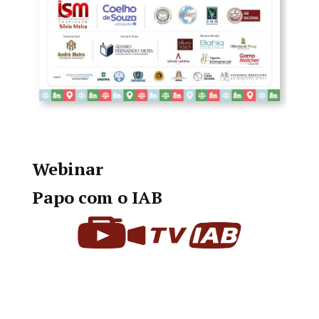
Webinar
Papo com o IAB