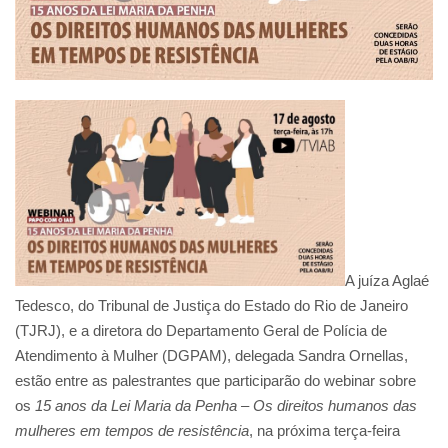
A juíza Aglaé
Tedesco, do Tribunal de Justiça do Estado do Rio de Janeiro
(TJRJ), e a diretora do Departamento Geral de Polícia de
Atendimento à Mulher (DGPAM), delegada Sandra Ornellas,
estão entre as palestrantes que participarão do webinar sobre
os
15 anos da Lei Maria da Penha – Os direitos humanos das
mulheres em tempos de resistência
, na próxima terça-feira