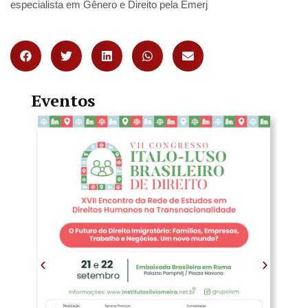
especialista em Gênero e Direito pela Emerj
Eventos