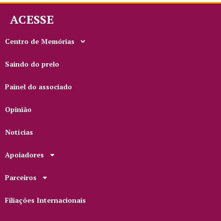
ACESSE
Centro de Memórias
Saindo do prelo
Painel do associado
Opinião
Notícias
Apoiadores
Parceiros
Filiações Internacionais