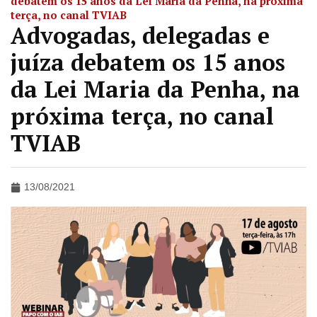
debatem os 15 anos da Lei Maria da Penha, na próxima
terça, no canal TVIAB
Advogadas, delegadas e
juíza debatem os 15 anos
da Lei Maria da Penha, na
próxima terça, no canal
TVIAB
13/08/2021