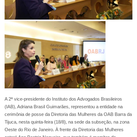
A 2ª vice-presidente do Instituto dos Advogados Brasileiros
(IAB), Adriana Brasil Guimarães, representou a entidade na
cerimônia de posse da Diretoria das Mulheres da OAB Barra da
Tijuca, nesta quinta-feira (18/8), na sede da subseção, na zona
Oeste do Rio de Janeiro. À frente da Diretoria das Mulheres