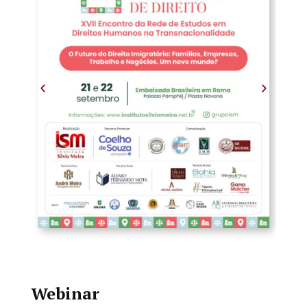
Webinar