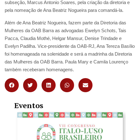
subseção, Marcus Antonio Soares, pela criação da diretoria e
pela nomeação de Ana Beatriz Nogueira para comandá-la.
Além de Ana Beatriz Nogueira, fazem parte da Diretoria das
Mulheres da OAB Barra as advogadas Ewelyn Schots, Tais
Pacca, Claudia Mothé, Helgar Mansur, Denise Trindade e
Evelyn Padilha. Vice-presidente da OAB-RJ, Ana Tereza Basílio
foi homenageada na solenidade e será a madrinha da Diretoria
das Mulheres da OAB Barra. Paula Mary e Camila Lourenço
também receberam homenagens.
Eventos