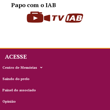
Papo com o IAB
ACESSE
Centro de Memórias
Saindo do prelo
Painel do associado
Opinião