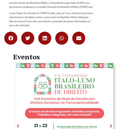
Eventos