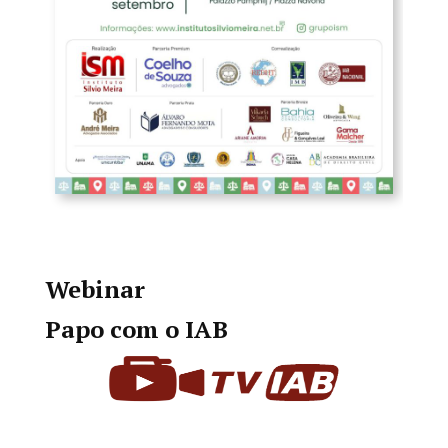
Webinar
Papo com o IAB