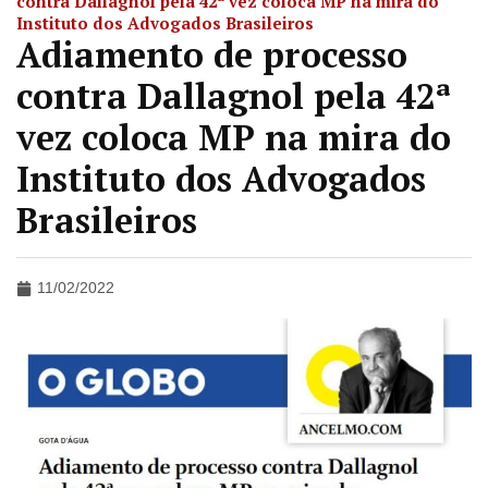
contra Dallagnol pela 42ª vez coloca MP na mira do
Instituto dos Advogados Brasileiros
Adiamento de processo
contra Dallagnol pela 42ª
vez coloca MP na mira do
Instituto dos Advogados
Brasileiros
11/02/2022