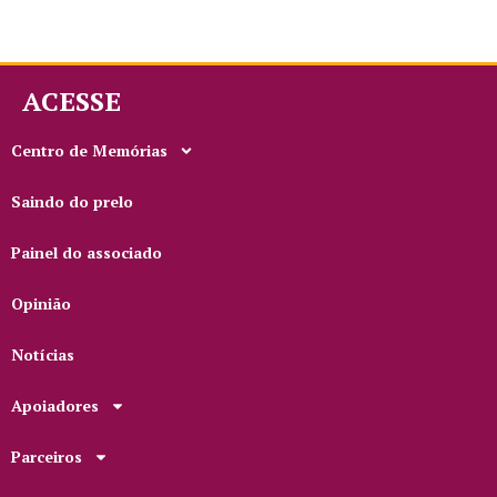
ACESSE
Centro de Memórias
Saindo do prelo
Painel do associado
Opinião
Notícias
Apoiadores
Parceiros