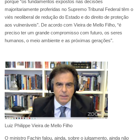
porque “os fundamentos expostos nas decisões
majoritariamente proferidas no Supremo Tribunal Federal têm o
viés neoliberal de redução do Estado e do direito de proteção
aos vulneráveis”. De acordo com Vieira de Mello Filho, “é
preciso ter um grande compromisso com futuro, os seres
humanos, o meio ambiente e as próximas gerações”.
Luiz Philippe Vieira de Mello Filho
O ministro Fachin falou, ainda, sobre o julgamento, ainda não