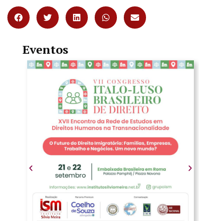
Eventos