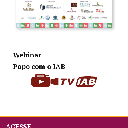
Webinar
Papo com o IAB
ACESSE