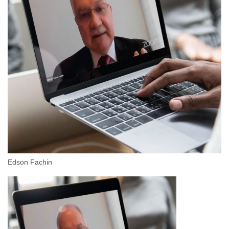
Edson Fachin