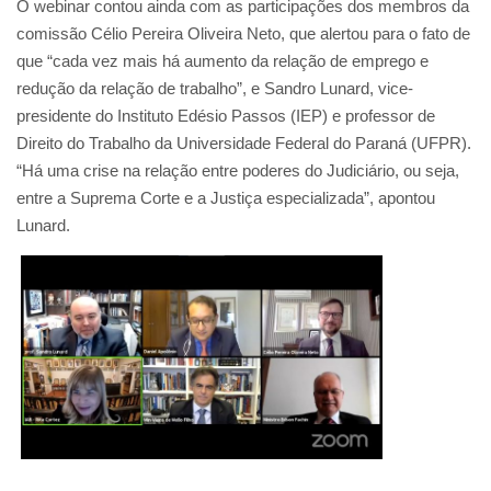
O webinar contou ainda com as participações dos membros da
comissão Célio Pereira Oliveira Neto, que alertou para o fato de
que “cada vez mais há aumento da relação de emprego e
redução da relação de trabalho”, e Sandro Lunard, vice-
presidente do Instituto Edésio Passos (IEP) e professor de
Direito do Trabalho da Universidade Federal do Paraná (UFPR).
“Há uma crise na relação entre poderes do Judiciário, ou seja,
entre a Suprema Corte e a Justiça especializada”, apontou
Lunard.