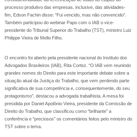
processo produtivo das empresas, inclusive, das atividades-
fim, Edson Fachin disse: “Fui vencido, mas não convencido”.
Também participou do webinar Papo com o IAB o vice-
presidente do Tribunal Superior do Trabalho (TST), ministro Luiz
Philippe Vieira de Mello Filho.
O encontro foi aberto pela presidente nacional do Instituto dos
Advogados Brasileiros (IAB), Rita Cortez. “O IAB vem reunindo
grandes nomes do Direito para este importante debate sobre a
situação atual da Justiça do Trabalho, que vem perdendo parte
significativa de sua competência e, consequentemente, do seu
protagonismo”, destacou a advogada trabalhista. A mesa foi
presidida por Daniel Apolônio Vieira, presidente da Comissão de
Direito do Trabalho, que classificou como “brilhante” a
conferência e “preciosos” os comentários feitos pelo ministro do
TST sobre o tema.