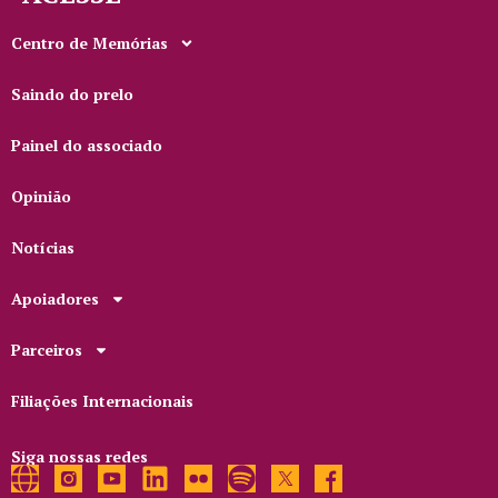
Centro de Memórias
Saindo do prelo
Painel do associado
Opinião
Notícias
Apoiadores
Parceiros
Filiações Internacionais
Siga nossas redes