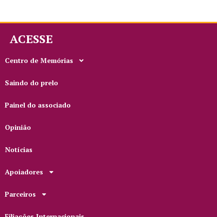
ACESSE
Centro de Memórias
Saindo do prelo
Painel do associado
Opinião
Notícias
Apoiadores
Parceiros
Filiações Internacionais