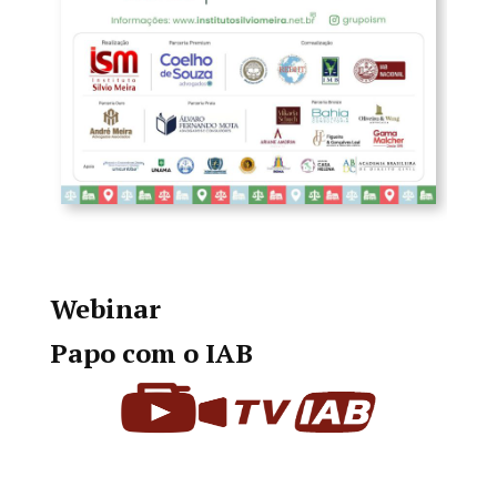
Webinar
Papo com o IAB