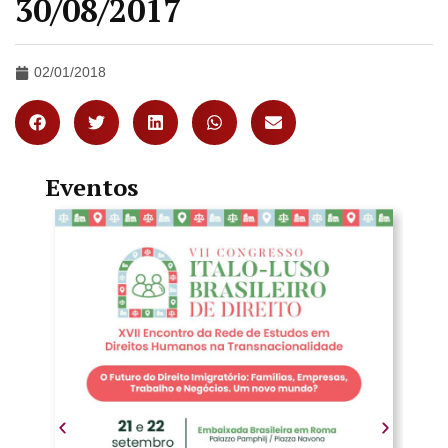
30/08/2017
02/01/2018
Eventos