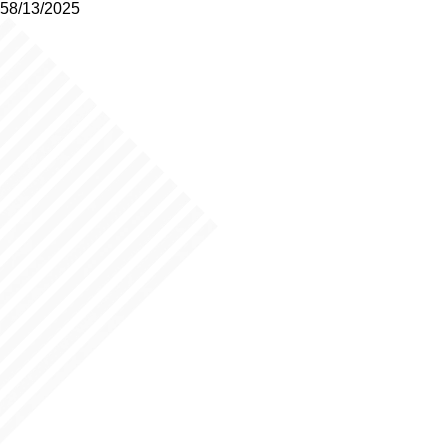
58/13/2025