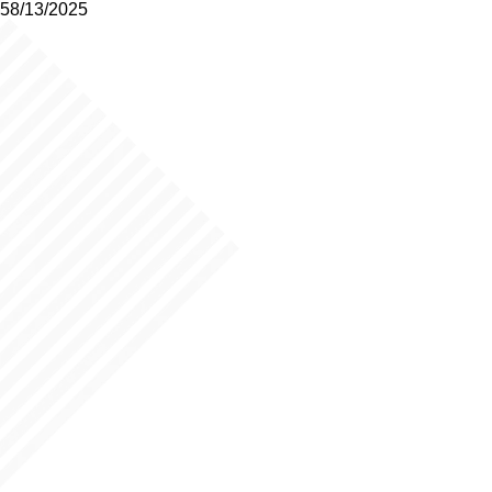
58/13/2025