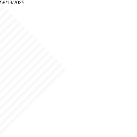
58/13/2025