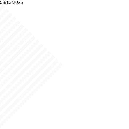
58/13/2025