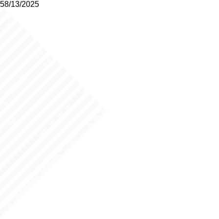
58/13/2025