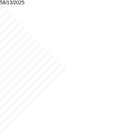
58/13/2025