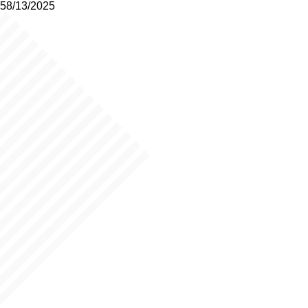
58/13/2025