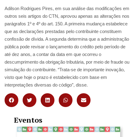
Adilson Rodrigues Pires, em sua análise das modificações em
outros seis artigos do CTN, aprovou apenas as alterações nos
parágrafos 1º e 4º do art. 150. A primeira mudança estabelece
que as declarações prestadas pelo contribuinte constituem
confissão de dívida. A segunda determina que a administração
pública pode revisar o lançamento do crédito pelo período de
até dez anos, a contar da data em que ocorreu o
descumprimento da obrigação tributária, por meio de fraude ou
simulação do contribuinte. “Trata-se de importante inovação,
visto que hoje o prazo é estabelecido com base em
interpretações diversas do código”, disse.
Eventos