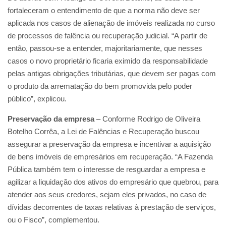
fortaleceram o entendimento de que a norma não deve ser
aplicada nos casos de alienação de imóveis realizada no curso
de processos de falência ou recuperação judicial. “A partir de
então, passou-se a entender, majoritariamente, que nesses
casos o novo proprietário ficaria eximido da responsabilidade
pelas antigas obrigações tributárias, que devem ser pagas com
o produto da arrematação do bem promovida pelo poder
público”, explicou.
Preservação da empresa
– Conforme Rodrigo de Oliveira
Botelho Corrêa, a Lei de Falências e Recuperação buscou
assegurar a preservação da empresa e incentivar a aquisição
de bens imóveis de empresários em recuperação. “A Fazenda
Pública também tem o interesse de resguardar a empresa e
agilizar a liquidação dos ativos do empresário que quebrou, para
atender aos seus credores, sejam eles privados, no caso de
dívidas decorrentes de taxas relativas à prestação de serviços,
ou o Fisco”, complementou.