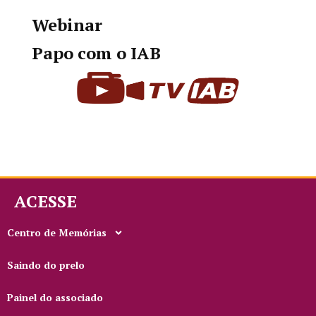
Webinar
Papo com o IAB
ACESSE
Centro de Memórias
Saindo do prelo
Painel do associado