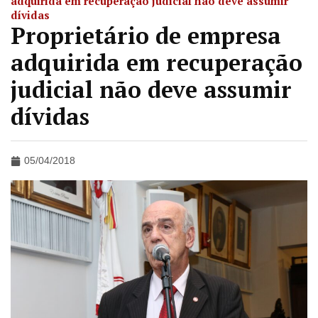
adquirida em recuperação judicial não deve assumir
dívidas
Proprietário de empresa
adquirida em recuperação
judicial não deve assumir
dívidas
05/04/2018