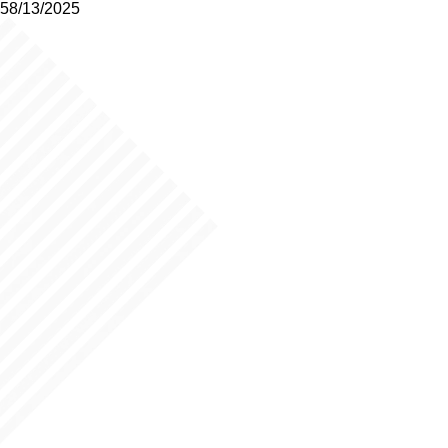
58/13/2025