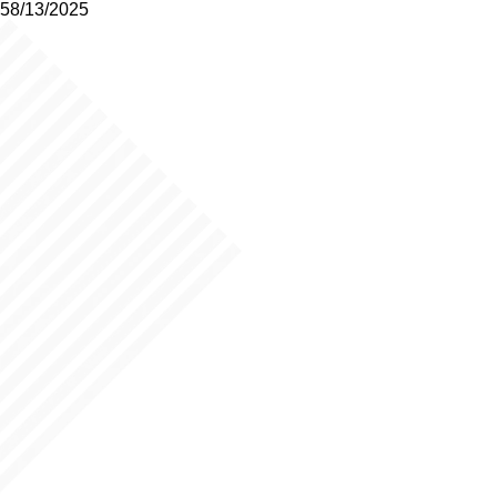
58/13/2025