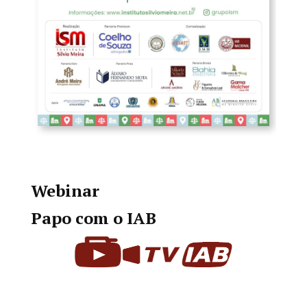
Webinar
Papo com o IAB