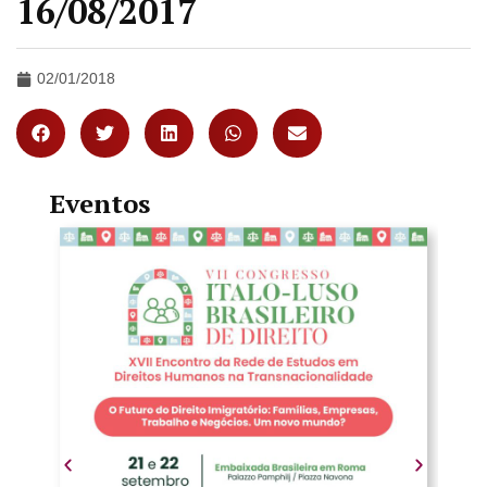
16/08/2017
02/01/2018
Eventos