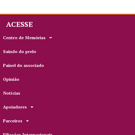
ACESSE
Centro de Memórias
Saindo do prelo
Painel do associado
Opinião
Notícias
Apoiadores
Parceiros
Filiações Internacionais