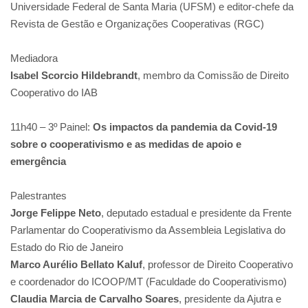
Universidade Federal de Santa Maria (UFSM) e editor-chefe da
Revista de Gestão e Organizações Cooperativas (RGC)
Mediadora
Isabel Scorcio Hildebrandt
, membro da Comissão de Direito
Cooperativo do IAB
11h40 – 3º Painel:
Os impactos da pandemia da Covid-19
sobre o cooperativismo e as medidas de apoio e
emergência
Palestrantes
Jorge Felippe Neto
, deputado estadual e presidente da Frente
Parlamentar do Cooperativismo da Assembleia Legislativa do
Estado do Rio de Janeiro
Marco Aurélio Bellato Kaluf
, professor de Direito Cooperativo
e coordenador do ICOOP/MT (Faculdade do Cooperativismo)
Claudia Marcia de Carvalho Soares
, presidente da Ajutra e