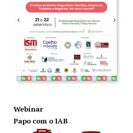
Webinar
Papo com o IAB