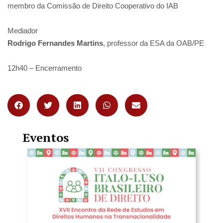
membro da Comissão de Direito Cooperativo do IAB
Mediador
Rodrigo Fernandes Martins
, professor da ESA da OAB/PE
12h40 – Encerramento
Eventos