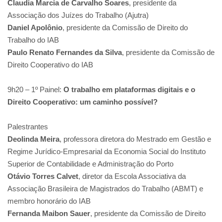
Claudia Marcia de Carvalho Soares
, presidente da
Associação dos Juízes do Trabalho (Ajutra)
Daniel Apolônio
, presidente da Comissão de Direito do
Trabalho do IAB
Paulo Renato Fernandes da Silva
, presidente da Comissão de
Direito Cooperativo do IAB
9h20 – 1º Painel:
O trabalho em plataformas digitais e o
Direito Cooperativo: um caminho possível?
Palestrantes
Deolinda Meira
, professora diretora do Mestrado em Gestão e
Regime Jurídico-Empresarial da Economia Social do Instituto
Superior de Contabilidade e Administração do Porto
Otávio Torres Calvet
, diretor da Escola Associativa da
Associação Brasileira de Magistrados do Trabalho (ABMT) e
membro honorário do IAB
Fernanda Maibon Sauer
, presidente da Comissão de Direito