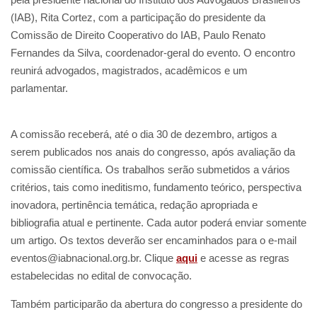
(IAB), Rita Cortez, com a participação do presidente da
Comissão de Direito Cooperativo do IAB, Paulo Renato
Fernandes da Silva, coordenador-geral do evento. O encontro
reunirá advogados, magistrados, acadêmicos e um
parlamentar.
A comissão receberá, até o dia 30 de dezembro, artigos a
serem publicados nos anais do congresso, após avaliação da
comissão científica. Os trabalhos serão submetidos a vários
critérios, tais como ineditismo, fundamento teórico, perspectiva
inovadora, pertinência temática, redação apropriada e
bibliografia atual e pertinente. Cada autor poderá enviar somente
um artigo. Os textos deverão ser encaminhados para o e-mail
eventos@iabnacional.org.br. Clique
aqui
e acesse as regras
estabelecidas no edital de convocação.
Também participarão da abertura do congresso a presidente do