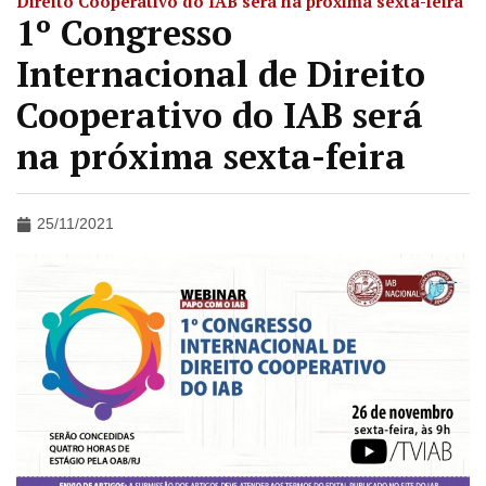
Direito Cooperativo do IAB será na próxima sexta-feira
1º Congresso
Internacional de Direito
Cooperativo do IAB será
na próxima sexta-feira
25/11/2021