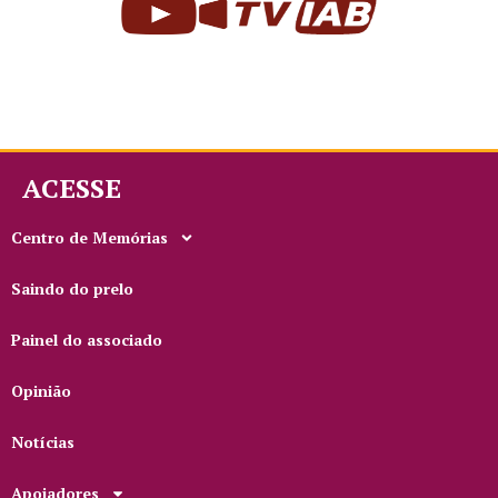
ACESSE
Centro de Memórias
Saindo do prelo
Painel do associado
Opinião
Notícias
Apoiadores