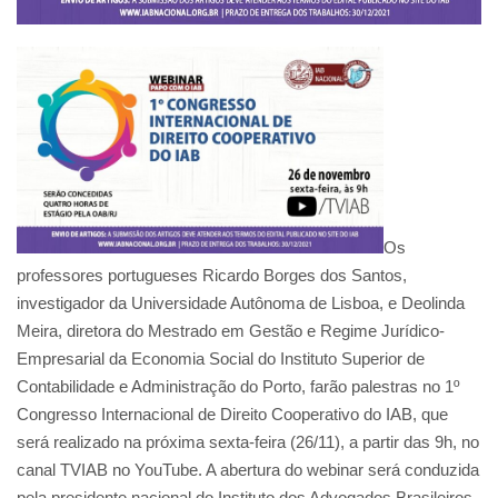
Os
professores portugueses Ricardo Borges dos Santos,
investigador da Universidade Autônoma de Lisboa, e Deolinda
Meira, diretora do Mestrado em Gestão e Regime Jurídico-
Empresarial da Economia Social do Instituto Superior de
Contabilidade e Administração do Porto, farão palestras no 1º
Congresso Internacional de Direito Cooperativo do IAB, que
será realizado na próxima sexta-feira (26/11), a partir das 9h, no
canal TVIAB no YouTube. A abertura do webinar será conduzida
pela presidente nacional do Instituto dos Advogados Brasileiros