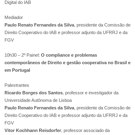
Digital do IAB
Mediador
Paulo Renato Fernandes da Silva
, presidente da Comissão de
Direito Cooperativo do IAB e professor adjunto da UFRRJ e da
FGV
10h30 – 2º Painel:
O compliance e problemas
contemporâneos de Direito e gestão cooperativa no Brasil e
em Portugal
Palestrantes
Ricardo Borges dos Santos
, professor e investigador da
Universidade Autônoma de Lisboa
Paulo Renato Fernandes da Silva
, presidente da Comissão de
Direito Cooperativo do IAB e professor adjunto da UFRRJ e da
FGV
Vitor Kochhann Reisdorfer
, professor associado da