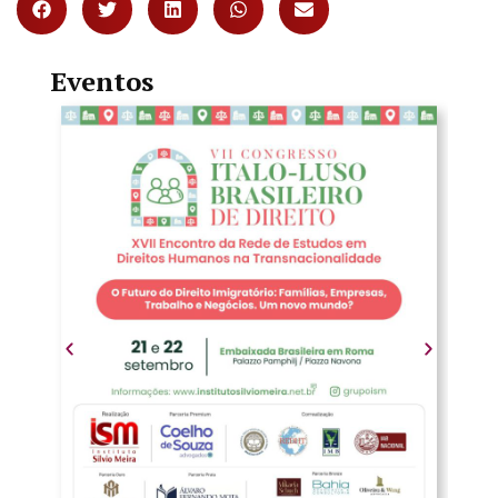
Eventos