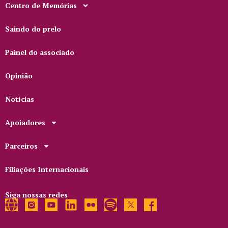
Centro de Memórias
Saindo do prelo
Painel do associado
Opinião
Notícias
Apoiadores
Parceiros
Filiações Internacionais
Siga nossas redes