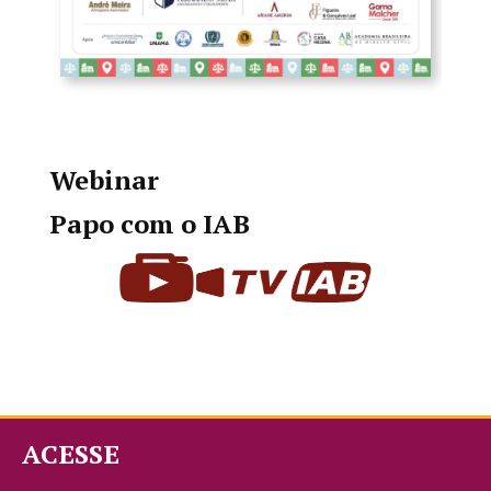
Webinar
Papo com o IAB
ACESSE