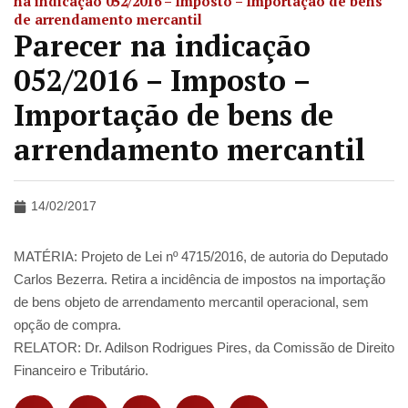
na indicação 052/2016 – Imposto – Importação de bens
de arrendamento mercantil
Parecer na indicação
052/2016 – Imposto –
Importação de bens de
arrendamento mercantil
14/02/2017
MATÉRIA: Projeto de Lei nº 4715/2016, de autoria do Deputado
Carlos Bezerra. Retira a incidência de impostos na importação
de bens objeto de arrendamento mercantil operacional, sem
opção de compra.
RELATOR: Dr. Adilson Rodrigues Pires, da Comissão de Direito
Financeiro e Tributário.