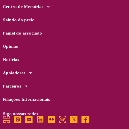
Centro de Memórias
Saindo do prelo
Painel do associado
Opinião
Notícias
Apoiadores
Parceiros
Filiações Internacionais
Siga nossas redes