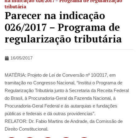
na indicação 026/2017 – Programa de regularização
tributária
Parecer na indicação
026/2017 – Programa de
regularização tributária
16/05/2017
MATÉRIA: Projeto de Lei de Conversão nº 10/2017, em
tramitação no Congresso Nacional, “Institui o Programa de
Regularização Tributária junto à Secretaria da Receita Federal
do Brasil, à Procuradoria-Geral da Fazenda Nacional, à
Procuradoria-Geral Federal e ás autarquias e fundações
públicas e federais e dá outras providencias”.
RELATOR: Dr. Fabio Martins de Andrade, da Comissão de
Direito Constitucional.