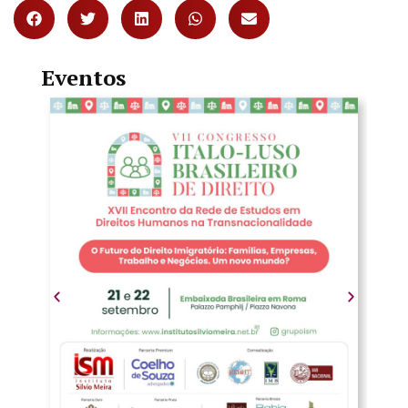
Eventos