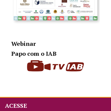
Webinar
Papo com o IAB
ACESSE