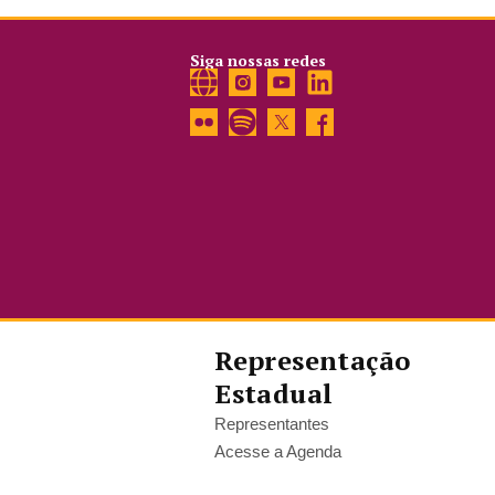
Siga nossas redes
Representação
Estadual
Representantes
Acesse a Agenda