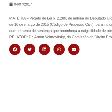
04/07/2017
MATÉRIA – Projeto de Lei nº 2.280, de autoria do Deputado Giova
de 16 de março de 2015 (Código de Processo Civil), para inclus
cumprimento de sentença que reconheça a exigibilidade de obr
RELATOR: Dr. Arnon Velmovitsky, da Comissão de Direito Proc