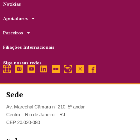
Notícias
Apoiadores
Parceiros
Filiações Internacionais
Siga nossas redes
Sede
Av. Marechal Câmara n° 210, 5º andar
Centro – Rio de Janeiro – RJ
CEP 20.020-080