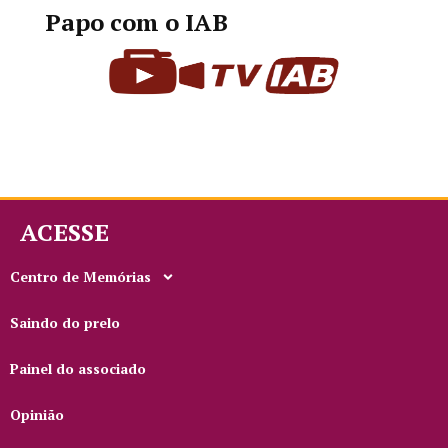
Papo com o IAB
ACESSE
Centro de Memórias
Saindo do prelo
Painel do associado
Opinião