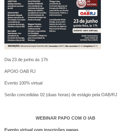
Dia 23 de junho às 17h
APOIO OAB RJ
Evento 100% virtual
Serão concedidas 02 (duas horas) de estágio pela OAB/RJ
WEBINAR PAPO COM O IAB
Evento virtual com inscrições pagas