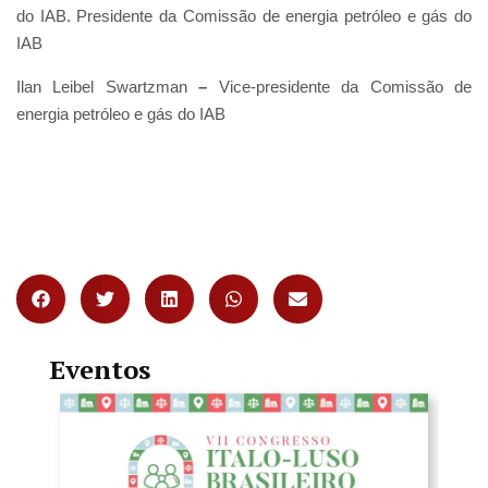
do IAB. Presidente da Comissão de energia petróleo e gás do
IAB
Ilan Leibel Swartzman
–
Vice-presidente da Comissão de
energia petróleo e gás do IAB
Eventos