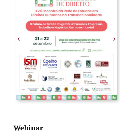
Webinar