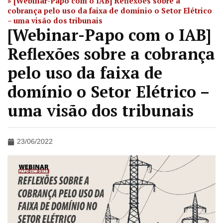
»
[Webinar-Papo com o IAB] Reflexões sobre a
cobrança pelo uso da faixa de domínio o Setor Elétrico
– uma visão dos tribunais
[Webinar-Papo com o IAB]
Reflexões sobre a cobrança
pelo uso da faixa de
domínio o Setor Elétrico –
uma visão dos tribunais
23/06/2022