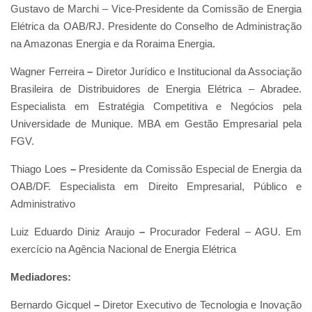
Gustavo de Marchi – Vice-Presidente da Comissão de Energia
Elétrica da OAB/RJ. Presidente do Conselho de Administração
na Amazonas Energia e da Roraima Energia.
Wagner Ferreira
–
Diretor Jurídico e Institucional da Associação
Brasileira de Distribuidores de Energia Elétrica – Abradee.
Especialista em Estratégia Competitiva e Negócios pela
Universidade de Munique. MBA em Gestão Empresarial pela
FGV.
Thiago Loes
–
Presidente da Comissão Especial de Energia da
OAB/DF. Especialista em Direito Empresarial, Público e
Administrativo
Luiz Eduardo Diniz Araujo
–
Procurador Federal – AGU. Em
exercício na Agência Nacional de Energia Elétrica
Mediadores:
Bernardo Gicquel
–
Diretor Executivo de Tecnologia e Inovação