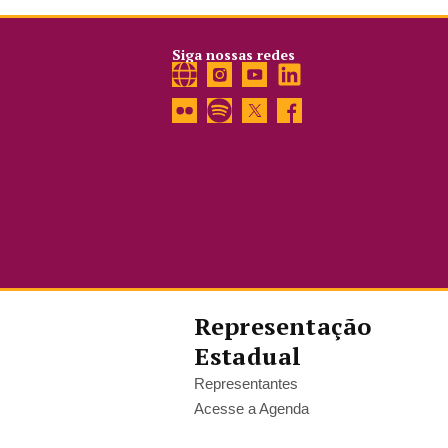
Siga nossas redes
Representação
Estadual
Representantes
Acesse a Agenda