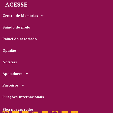
ACESSE
Centro de Memórias
Saindo do prelo
Painel do associado
Opinião
Notícias
Apoiadores
Parceiros
Filiações Internacionais
Siga nossas redes