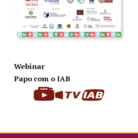
Webinar
Papo com o IAB