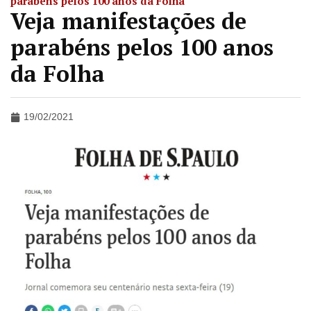
parabéns pelos 100 anos da Folha
Veja manifestações de
parabéns pelos 100 anos
da Folha
19/02/2021