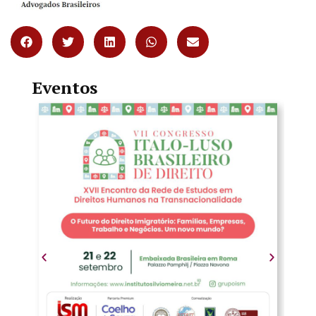
Eventos