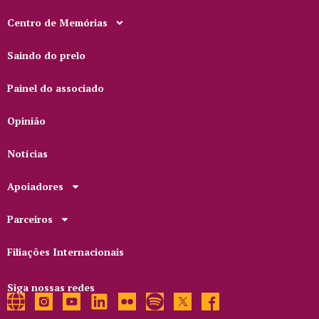
Centro de Memórias
Saindo do prelo
Painel do associado
Opinião
Notícias
Apoiadores
Parceiros
Filiações Internacionais
Siga nossas redes