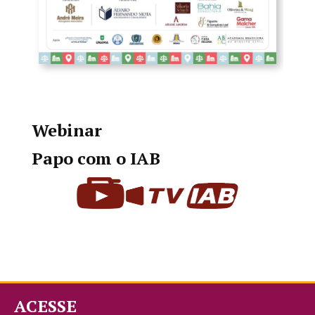
Webinar
Papo com o IAB
ACESSE