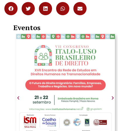
Eventos