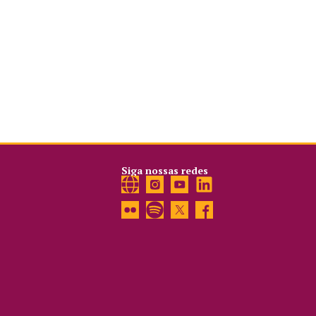
Siga nossas redes