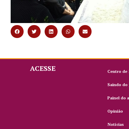
ACESSE
Centro de
Saindo do 
Painel do 
Opinião
Notícias