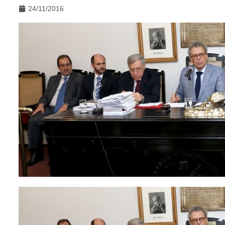
24/11/2016