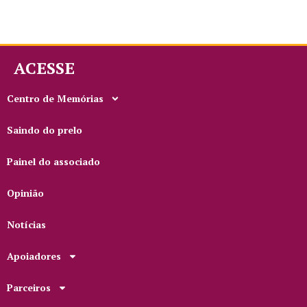
ACESSE
Centro de Memórias
Saindo do prelo
Painel do associado
Opinião
Notícias
Apoiadores
Parceiros