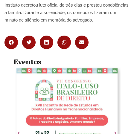
Instituto decretou luto oficial de três dias e prestou condolências
à família. Durante a solenidade, os consócios fizeram um
minuto de silêncio em memória do advogado.
Eventos