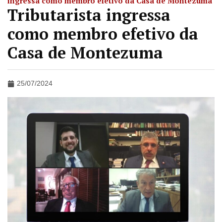
ingressa como membro efetivo da Casa de Montezuma
Tributarista ingressa
como membro efetivo da
Casa de Montezuma
25/07/2024