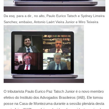
Da esq. para a dir., no alto, Paulo Eurico Tatsch e Sydney Limeira
Sanches; embaixo, Antonio Laért Vieira Junior e Miro Teixeira
O tributarista Paulo Eurico Paz Tatsch Junior é o novo membro
efetivo do Instituto dos Advogados Brasileiros (IAB). Ele tomou
posse na Casa de Montezuma durante a sessão plenária desta