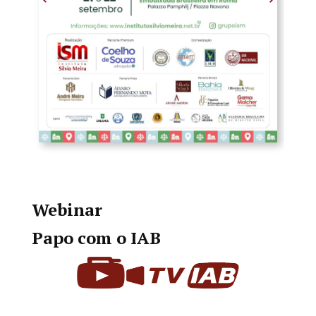
Webinar
Papo com o IAB