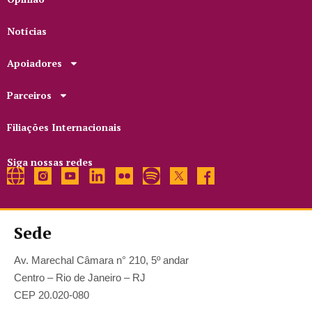
Notícias
Apoiadores
Parceiros
Filiações Internacionais
Siga nossas redes
Sede
Av. Marechal Câmara n° 210, 5º andar
Centro – Rio de Janeiro – RJ
CEP 20.020-080