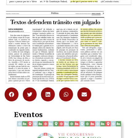
Eventos