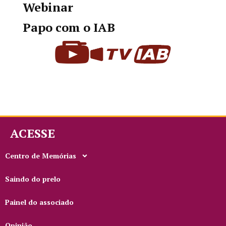
Webinar
Papo com o IAB
ACESSE
Centro de Memórias
Saindo do prelo
Painel do associado
Opinião