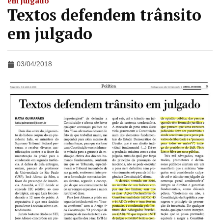
em julgado
Textos defendem trânsito
em julgado
03/04/2018