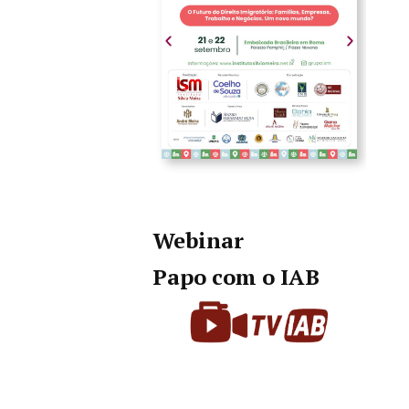
Webinar
Papo com o IAB