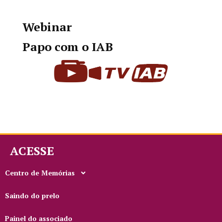
Webinar
Papo com o IAB
ACESSE
Centro de Memórias
Saindo do prelo
Painel do associado