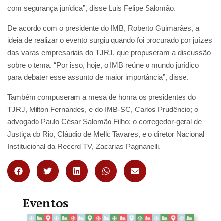
com segurança jurídica”, disse Luis Felipe Salomão.
De acordo com o presidente do IMB, Roberto Guimarães, a
ideia de realizar o evento surgiu quando foi procurado por juízes
das varas empresariais do TJRJ, que propuseram a discussão
sobre o tema. “Por isso, hoje, o IMB reúne o mundo jurídico
para debater esse assunto de maior importância”, disse.
Também compuseram a mesa de honra os presidentes do
TJRJ, Milton Fernandes, e do IMB-SC, Carlos Prudêncio; o
advogado Paulo César Salomão Filho; o corregedor-geral de
Justiça do Rio, Cláudio de Mello Tavares, e o diretor Nacional
Institucional da Record TV, Zacarias Pagnanelli.
Eventos