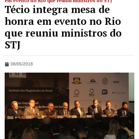
em evento no Rio que reuniu ministros do STJ
Técio integra mesa de
honra em evento no Rio
que reuniu ministros do
STJ
08/05/2018