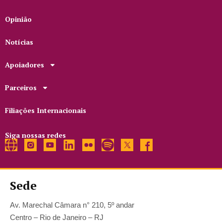
Opinião
Notícias
Apoiadores
Parceiros
Filiações Internacionais
Siga nossas redes
Sede
Av. Marechal Câmara n° 210, 5º andar
Centro – Rio de Janeiro – RJ