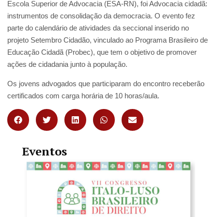
Escola Superior de Advocacia (ESA-RN), foi Advocacia cidadã:
instrumentos de consolidação da democracia. O evento fez
parte do calendário de atividades da seccional inserido no
projeto Setembro Cidadão, vinculado ao Programa Brasileiro de
Educação Cidadã (Probec), que tem o objetivo de promover
ações de cidadania junto à população.
Os jovens advogados que participaram do encontro receberão
certificados com carga horária de 10 horas/aula.
Eventos