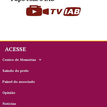
ACESSE
Centro de Memórias
Saindo do prelo
Painel do associado
Opinião
Notícias