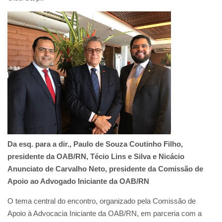
Da esq. para a dir., Paulo de Souza Coutinho Filho,
presidente da OAB/RN, Técio Lins e Silva e Nicácio
Anunciato de Carvalho Neto, presidente da Comissão de
Apoio ao Advogado Iniciante da OAB/RN
O tema central do encontro, organizado pela Comissão de
Apoio à Advocacia Iniciante da OAB/RN, em parceria com a