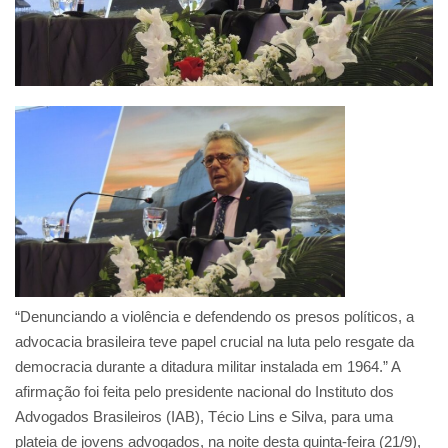
“Denunciando a violência e defendendo os presos políticos, a
advocacia brasileira teve papel crucial na luta pelo resgate da
democracia durante a ditadura militar instalada em 1964.” A
afirmação foi feita pelo presidente nacional do Instituto dos
Advogados Brasileiros (IAB), Técio Lins e Silva, para uma
plateia de jovens advogados, na noite desta quinta-feira (21/9),