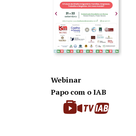
Webinar
Papo com o IAB