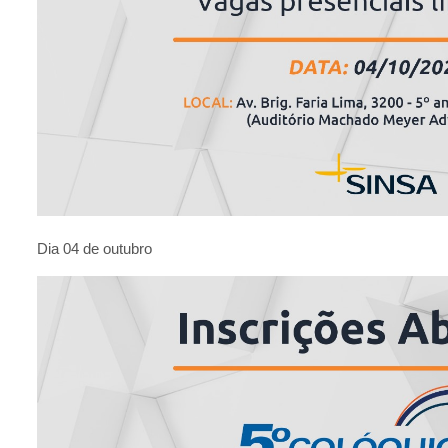
Dia 04 de outubro