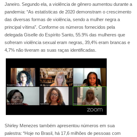
Janeiro. Segundo ela, a violência de gênero aumentou durante a
pandemia: “As estatísticas de 2020 demonstram o crescimento
das diversas formas de violência, sendo a mulher negra a
principal vítima”. Conforme os números fornecidos pela
delegada Giselle do Espírito Santo, 55.9% das mulheres que
sofreram violência sexual eram negras, 39,4% eram brancas e
4,7% não tiveram as suas raças identificadas.
Shirley Menezes também apresentou números em sua
palestra: “Hoje no Brasil, há 17,6 milhões de pessoas com