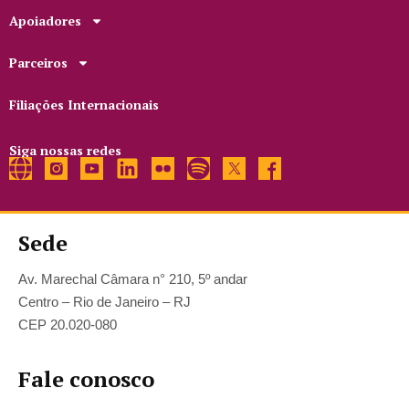
Apoiadores
Parceiros
Filiações Internacionais
Siga nossas redes
Sede
Av. Marechal Câmara n° 210, 5º andar
Centro – Rio de Janeiro – RJ
CEP 20.020-080
Fale conosco