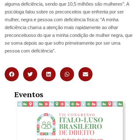
alguma deficiência, sendo que 10,5 milhões são mulheres”. A
psicóloga falou sobre os preconceitos que enfrenta por ser
mulher, negra e pessoa com deficiência física: “A minha
deficiência chama a atenção mais rapidamente ao olhar
preconceituoso do que a minha condição de mulher negra, que
se soma depois ao que sofro primeiramente por ser uma
pessoa com deficiência”.
Eventos