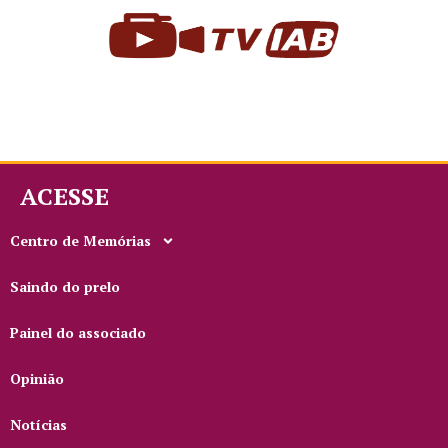
ACESSE
Centro de Memórias
Saindo do prelo
Painel do associado
Opinião
Notícias