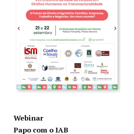
Webinar
Papo com o IAB