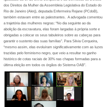
dos Direitos da Mulher da Assembleia Legislativa do Estado do
Rio de Janeiro (Alerj), deputada Enfermeira Rejane (PCdoB),
também estavam entre as palestrantes. A advogada comentou
a trajetória das mulheres negras: “No dia seguinte ao da
abolição da escravatura, elas foram largadas à própria sorte e
obrigadas a colocar os seus tabuleiros sobre as cabeças para
garantir o sustento das suas famílias”. Para Silvia Cerqueira,
“mesmo assim, elas evoluíram significativamente com as luzes
trazidas pelo feminismo negro, que veio a resultar no ganho
histórico de cotas raciais de 30% nas chapas formadas para a
última eleição em todos os órgãos do Sistema OAB”.