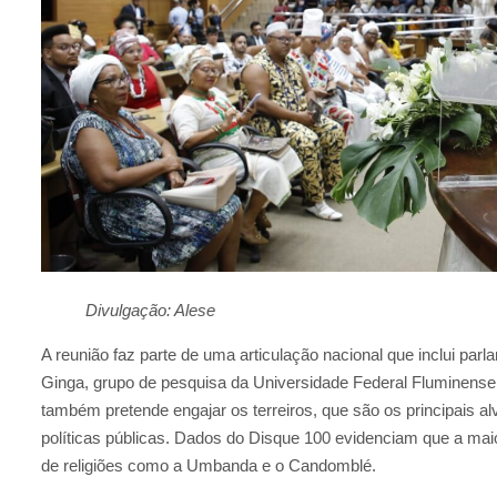
Divulgação: Alese
A reunião faz parte de uma articulação nacional que inclui pa
Ginga, grupo de pesquisa da Universidade Federal Fluminense 
também pretende engajar os terreiros, que são os principais al
políticas públicas.
Dados do Disque 100 evidenciam que a maio
de religiões como a Umbanda e o Candomblé.