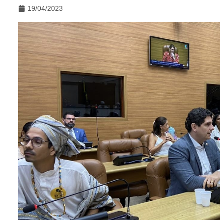
19/04/2023