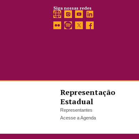
Siga nossas redes
Representação
Estadual
Representantes
Acesse a Agenda