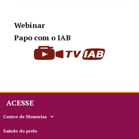
Webinar
Papo com o IAB
ACESSE
Centro de Memórias
Saindo do prelo