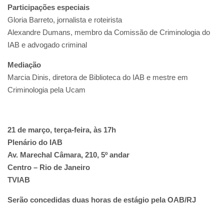
Participações especiais
Gloria Barreto, jornalista e roteirista
Alexandre Dumans, membro da Comissão de Criminologia do
IAB e advogado criminal
Mediação
Marcia Dinis, diretora de Biblioteca do IAB e mestre em
Criminologia pela Ucam
21 de março, terça-feira, às 17h
Plenário do IAB
Av. Marechal Câmara, 210, 5º andar
Centro – Rio de Janeiro
TVIAB
Serão concedidas duas horas de estágio pela OAB/RJ