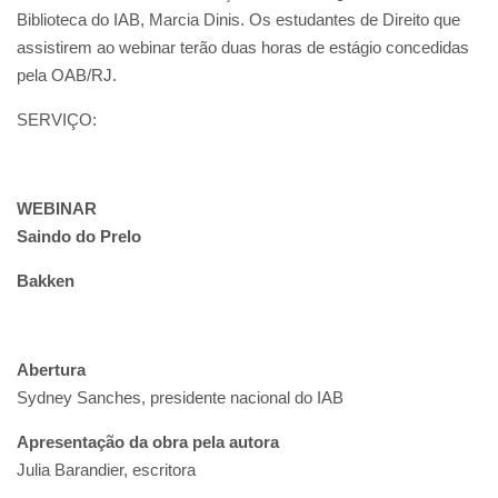
Biblioteca do IAB, Marcia Dinis. Os estudantes de Direito que
assistirem ao webinar terão duas horas de estágio concedidas
pela OAB/RJ.
SERVIÇO:
WEBINAR
Saindo do Prelo
Bakken
Abertura
Sydney Sanches, presidente nacional do IAB
Apresentação da obra pela autora
Julia Barandier, escritora