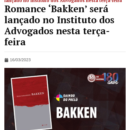
lançado no Instituto dos Advogados nesta terça-feira
Romance ‘Bakken’ será
lançado no Instituto dos
Advogados nesta terça-
feira
16/03/2023