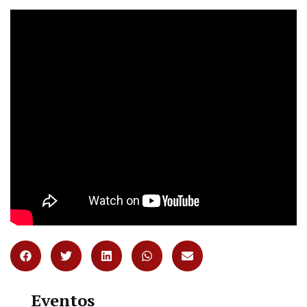
Eventos