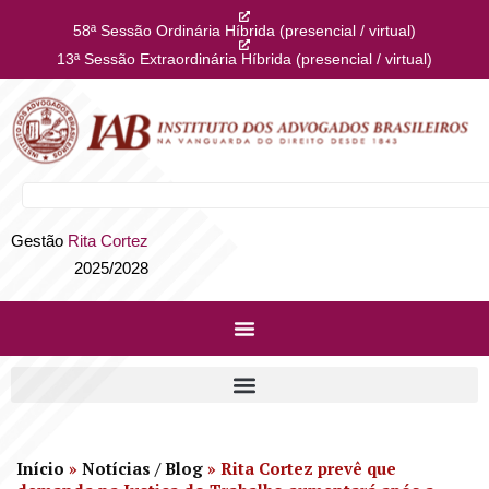
58ª Sessão Ordinária Híbrida (presencial / virtual)
13ª Sessão Extraordinária Híbrida (presencial / virtual)
Gestão
Rita Cortez
2025/2028
Início
»
Notícias / Blog
»
Rita Cortez prevê que