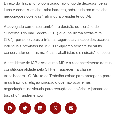
Direito do Trabalho foi construído, ao longo de décadas, pelas
lutas e conquistas dos trabalhadores, sobretudo por meio das
negociações coletivas”, afirmou a presidente do IAB.
A advogada comentou também a decisão do plenário do
Supremo Tribunal Federal (STF) que, na última sexta-feira
(17/4), por sete votos a três, assegurou a validade dos acordos
individuais previstos na MP. “O Supremo sempre foi muito
conservador com as matérias trabalhistas e sindicais”, criticou.
A presidente do IAB disse que a MP e o reconhecimento da sua
constitucionalidade pelo STF enfraquecem a classe
trabalhadora. “O Direito do Trabalho existe para proteger a parte
mais frágil da relação jurídica, o que não ocorre nas
negociações individuais para redução de salários e jornada de
trabalho”, fundamentou.