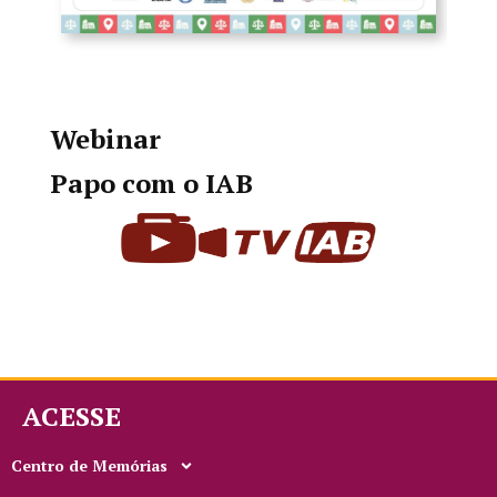
Webinar
Papo com o IAB
ACESSE
Centro de Memórias