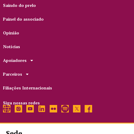
Saindo do prelo
Painel do associado
Opinião
Notícias
Apoiadores
Parceiros
Filiações Internacionais
Siga nossas redes
Sede