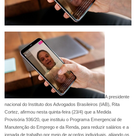
A presidente
nacional do Instituto dos Advogados Brasileiros (IAB), Rita
Cortez, afirmou nesta quinta-feira (23/4) que a Medida
Provisória 936/20, que instituiu o Programa Emergencial de
Manutenção do Emprego e da Renda, para reduzir salários e a
jornada de trabalho por meio de acordos individuais, alijando os