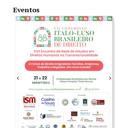
Eventos