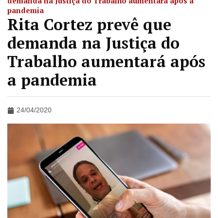
demanda na Justiça do Trabalho aumentará após a
pandemia
Rita Cortez prevê que
demanda na Justiça do
Trabalho aumentará após
a pandemia
24/04/2020