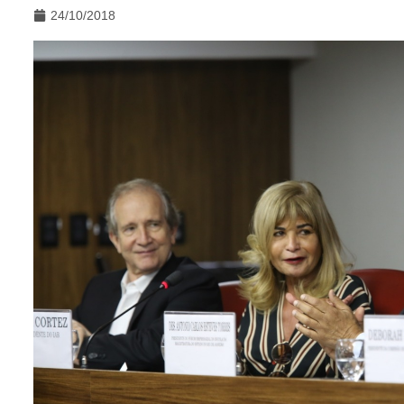
24/10/2018