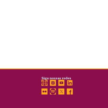
Siga nossas redes