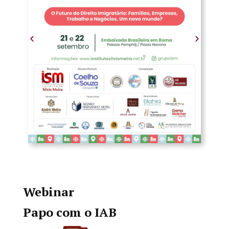
Webinar
Papo com o IAB