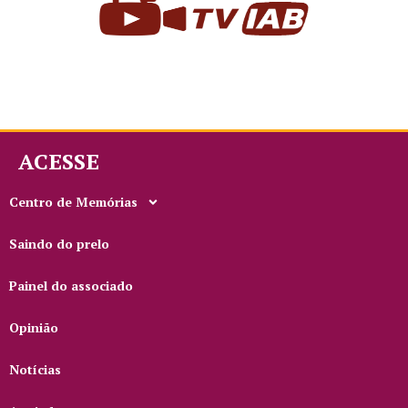
ACESSE
Centro de Memórias
Saindo do prelo
Painel do associado
Opinião
Notícias