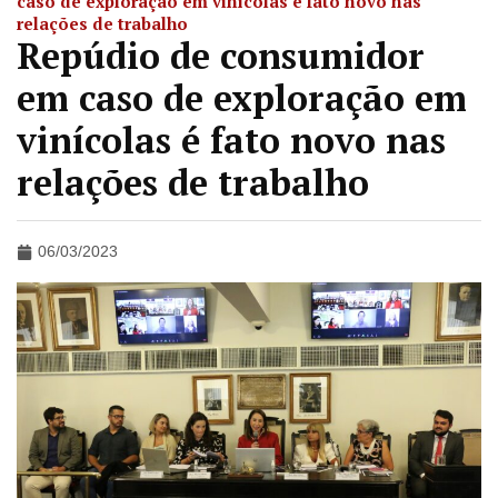
caso de exploração em vinícolas é fato novo nas
relações de trabalho
Repúdio de consumidor
em caso de exploração em
vinícolas é fato novo nas
relações de trabalho
06/03/2023