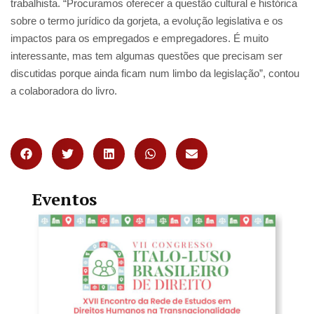
trabalhista. “Procuramos oferecer a questão cultural e histórica
sobre o termo jurídico da gorjeta, a evolução legislativa e os
impactos para os empregados e empregadores. É muito
interessante, mas tem algumas questões que precisam ser
discutidas porque ainda ficam num limbo da legislação”, contou
a colaboradora do livro.
Eventos