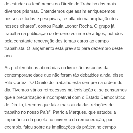
de estudar os fenômenos do Direito do Trabalho dos mais
diversos prismas. Entendemos que assim enriquecemos
nossos estudos e pesquisas, resultando na ampliação dos
nossos olhares”, contou Paula Leonor Rocha. O grupo já
trabalha na publicação do terceiro volume de artigos, nutridos
pela constante renovação dos temas caros ao campo
trabalhista. O lançamento está previsto para dezembro deste
ano.
As problemáticas abordadas no livro são assuntos da
contemporaneidade que não foram tão debatidos ainda, disse
Rita Cortez. “O Direito do Trabalho está sempre na ordem do
dia. Tivemos vários retrocessos na legislação e, se pensarmos
que a precarização é incompatível com o Estado Democrático
de Direito, teremos que falar mais ainda das relações de
trabalho no nosso País”. Patrícia Marques, que estudou a
importância da gorjeta no universo da remuneração, por
exemplo, falou sobre as implicações da prática no campo