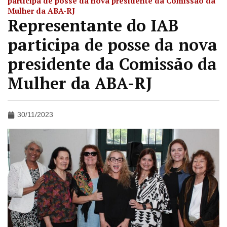
participa de posse da nova presidente da Comissão da
Mulher da ABA-RJ
Representante do IAB
participa de posse da nova
presidente da Comissão da
Mulher da ABA-RJ
30/11/2023