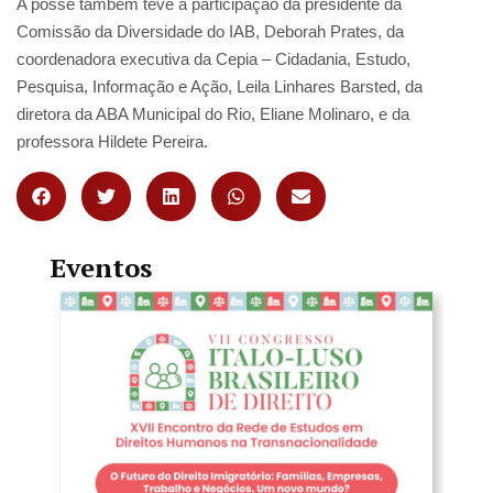
A posse também teve a participação da presidente da
Comissão da Diversidade do IAB, Deborah Prates, da
coordenadora executiva da Cepia – Cidadania, Estudo,
Pesquisa, Informação e Ação, Leila Linhares Barsted, da
diretora da ABA Municipal do Rio, Eliane Molinaro, e da
professora Hildete Pereira.
Eventos