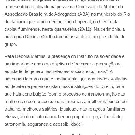
representou a entidade na posse da Comissão da Mulher da
Associação Brasileira de Advogados (ABA) no município do Rio
de Janeiro, que aconteceu no Paço Imperial, no Centro da
capital fluminense, nesta quarta-feira (29/11). Na cerimônia, a
advogada Daniela Coelho tomou assento como presidente do
grupo.
Para Débora Martins, a presença do Instituto na solenidade é
um importante apoio ao objetivo de “reforçar a promoção da
equidade de gênero nas relações sociais e culturais”. A
advogada lembrou que é fundamental que comissões voltadas
ao debate de gênero existam nas instituições do Direito, para
que haja contribuição “com o processo de transformação das
mulheres e com o acesso das mesmas a melhores postos de
trabalho, melhores salários, igualdade nas relações familiares,
efetivação do direito da mulher ao próprio corpo, à liberdade,
autonomia, segurança e acessibilidade”.