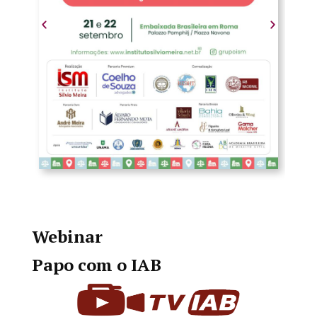
Webinar
Papo com o IAB