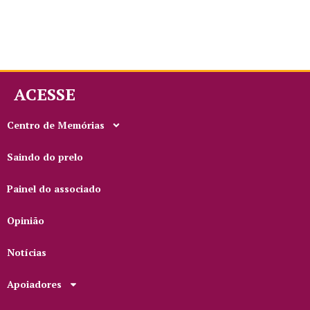
ACESSE
Centro de Memórias
Saindo do prelo
Painel do associado
Opinião
Notícias
Apoiadores