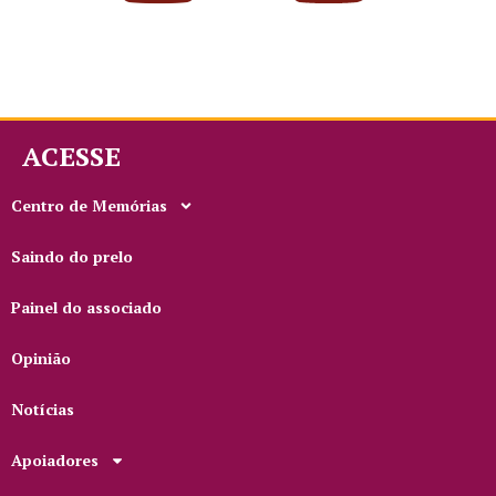
ACESSE
Centro de Memórias
Saindo do prelo
Painel do associado
Opinião
Notícias
Apoiadores