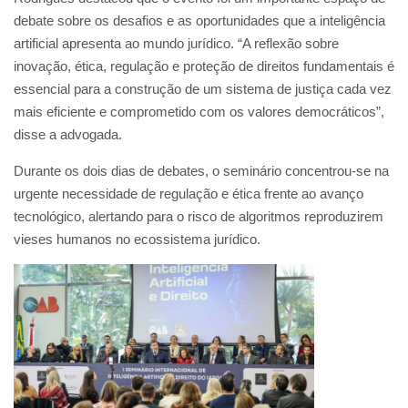
debate sobre os desafios e as oportunidades que a inteligência
artificial apresenta ao mundo jurídico. “A reflexão sobre
inovação, ética, regulação e proteção de direitos fundamentais é
essencial para a construção de um sistema de justiça cada vez
mais eficiente e comprometido com os valores democráticos”,
disse a advogada.
Durante os dois dias de debates, o seminário concentrou-se na
urgente necessidade de regulação e ética frente ao avanço
tecnológico, alertando para o risco de algoritmos reproduzirem
vieses humanos no ecossistema jurídico.