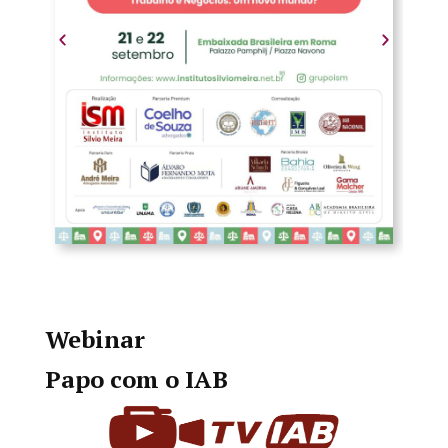
Webinar
Papo com o IAB