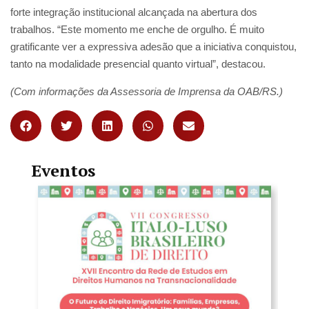
forte integração institucional alcançada na abertura dos
trabalhos. “Este momento me enche de orgulho. É muito
gratificante ver a expressiva adesão que a iniciativa conquistou,
tanto na modalidade presencial quanto virtual”, destacou.
(Com informações da Assessoria de Imprensa da OAB/RS.)
Eventos