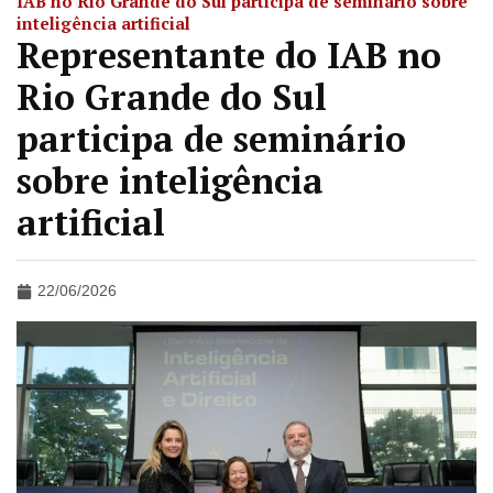
IAB no Rio Grande do Sul participa de seminário sobre
inteligência artificial
Representante do IAB no
Rio Grande do Sul
participa de seminário
sobre inteligência
artificial
22/06/2026