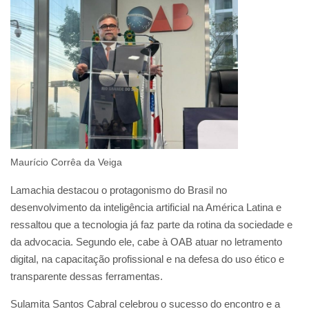
Maurício Corrêa da Veiga
Lamachia destacou o protagonismo do Brasil no
desenvolvimento da inteligência artificial na América Latina e
ressaltou que a tecnologia já faz parte da rotina da sociedade e
da advocacia. Segundo ele, cabe à OAB atuar no letramento
digital, na capacitação profissional e na defesa do uso ético e
transparente dessas ferramentas.
Sulamita Santos Cabral celebrou o sucesso do encontro e a