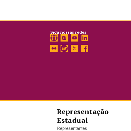
Siga nossas redes
Representação
Estadual
Representantes