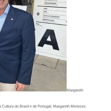
Margareth
 Cultura do Brasil e de Portugal, Margareth Menezes