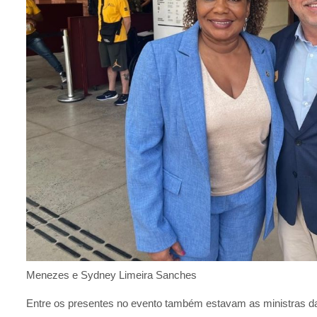
Menezes e Sydney Limeira Sanches
Entre os presentes no evento também estavam as ministras da