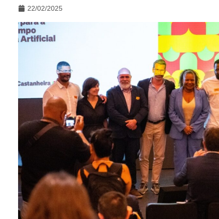
22/02/2025