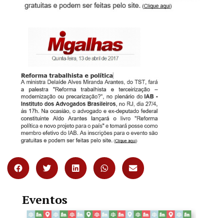
Eventos