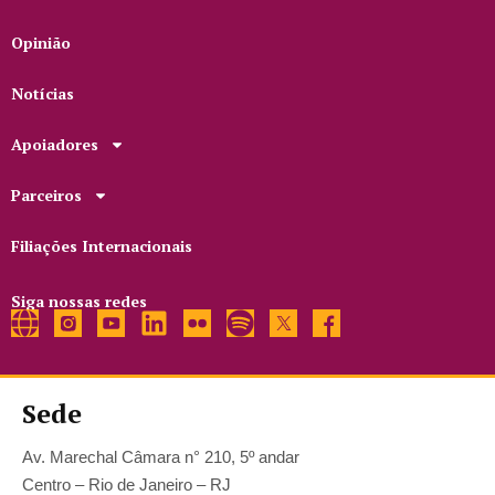
Opinião
Notícias
Apoiadores
Parceiros
Filiações Internacionais
Siga nossas redes
Sede
Av. Marechal Câmara n° 210, 5º andar
Centro – Rio de Janeiro – RJ