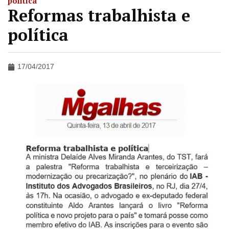
política
Reformas trabalhista e
política
17/04/2017