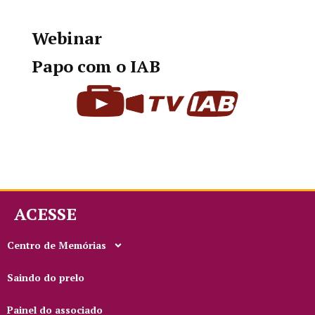
Webinar
Papo com o IAB
ACESSE
Centro de Memórias
Saindo do prelo
Painel do associado