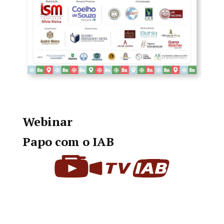
Webinar
Papo com o IAB