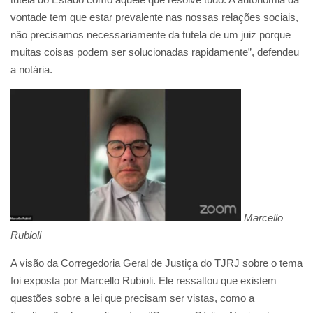
vontade tem que estar prevalente nas nossas relações sociais,
não precisamos necessariamente da tutela de um juiz porque
muitas coisas podem ser solucionadas rapidamente”, defendeu
a notária.
Marcello
Rubioli
A visão da Corregedoria Geral de Justiça do TJRJ sobre o tema
foi exposta por Marcello Rubioli. Ele ressaltou que existem
questões sobre a lei que precisam ser vistas, como a