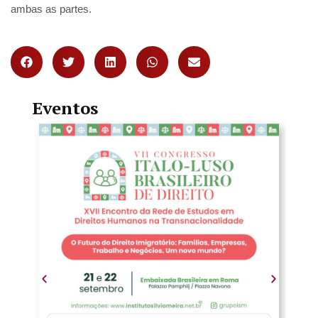
ambas as partes.
Eventos