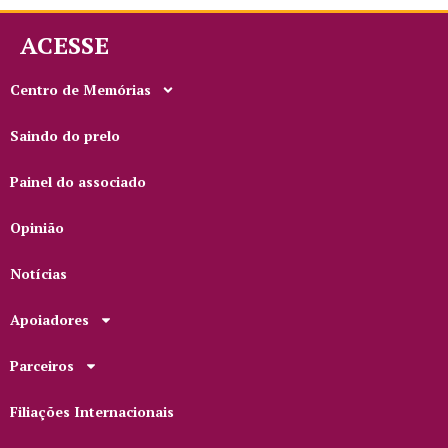
ACESSE
Centro de Memórias
Saindo do prelo
Painel do associado
Opinião
Notícias
Apoiadores
Parceiros
Filiações Internacionais